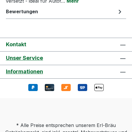
versetzt - ideal für Autof…
Mehr
Bewertungen
Kontakt
Unser Service
Informationen
* Alle Preise entsprechen unserem Erl-Bräu