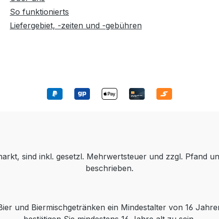
So funktionierts
Liefergebiet, -zeiten und -gebühren
kt, sind inkl. gesetzl. Mehrwertsteuer und zzgl. Pfand un
beschrieben.
ier und Biermischgetränken ein Mindestalter von 16 Jahr