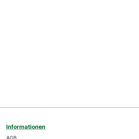
Informationen
AGB