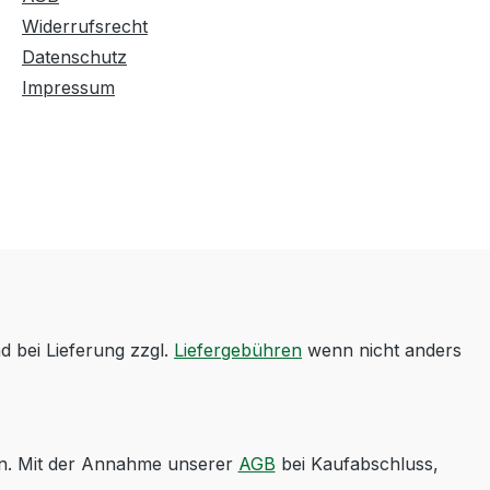
Widerrufsrecht
Datenschutz
Impressum
d bei Lieferung zzgl.
Liefergebühren
wenn nicht anders
en. Mit der Annahme unserer
AGB
bei Kaufabschluss,