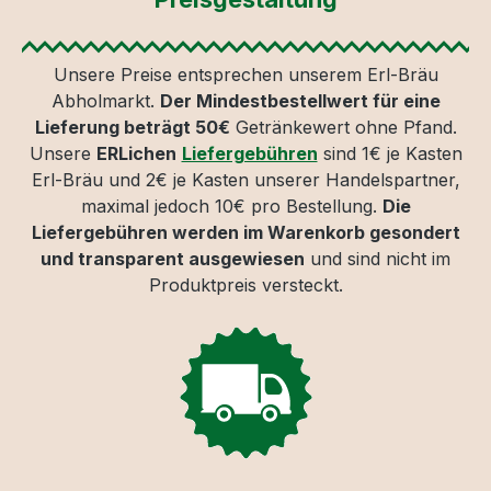
Unsere Preise entsprechen unserem Erl-Bräu
Abholmarkt.
Der Mindestbestellwert für eine
Lieferung beträgt 50€
Getränkewert ohne Pfand.
Unsere
ERLichen
Liefergebühren
sind 1€ je Kasten
Erl-Bräu und 2€ je Kasten unserer Handelspartner,
maximal jedoch 10€ pro Bestellung.
Die
Liefergebühren werden im Warenkorb gesondert
und transparent ausgewiesen
und sind nicht im
Produktpreis versteckt.