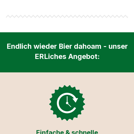
Endlich wieder Bier dahoam - unser
ERLiches Angebot:
Einfache & schnelle