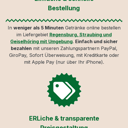
Bestellung
In
weniger als 5 Minuten
Getränke online bestellen
im Liefergebiet
Regensburg, Straubing und
Geiselhöring mit Umgebung
.
Einfach und sicher
bezahlen
mit unseren Zahlungspartnern PayPal,
GiroPay, Sofort Überweisung, mit Kreditkarte oder
mit Apple Pay (nur über Ihr iPhone).
ERLiche & transparente
Preisgestaltung