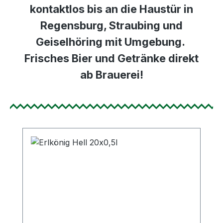
kontaktlos bis an die Haustür
in
Regensburg
,
Straubing
und
Geiselhöring
mit Umgebung.
Frisches Bier und Getränke direkt
ab Brauerei!
Produktgalerie überspringen