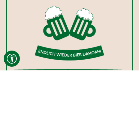
Werkzeugleiste anzeigen