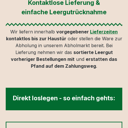
Kontaktlose Lieferung &
einfache Leergutrücknahme
Wir liefern innerhalb
vorgegebener
Lieferzeiten
kontaktlos bis zur Haustür
oder stellen die Ware zur
Abholung in unserem Abholmarkt bereit. Bei
Lieferung nehmen wir das
sortierte Leergut
vorheriger Bestellungen mit
und
erstatten das
Pfand auf dem Zahlungsweg
.
Direkt loslegen - so einfach gehts: