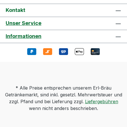
Kontakt
Unser Service
Informationen
* Alle Preise entsprechen unserem Erl-Bräu
Getränkemarkt, sind inkl. gesetzl. Mehrwertsteuer und
zzgl. Pfand und bei Lieferung zzgl.
Liefergebühren
wenn nicht anders beschrieben.